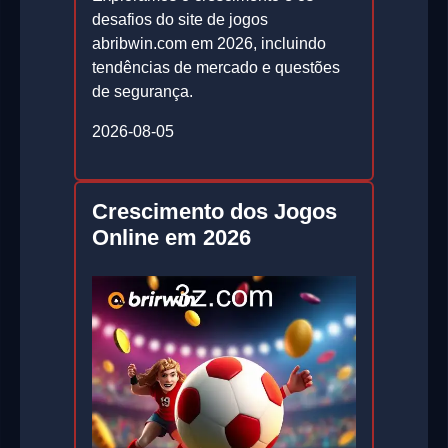
desafios do site de jogos
abribwin.com em 2026, incluindo
tendências de mercado e questões
de segurança.
2026-08-05
Crescimento dos Jogos
Online em 2026