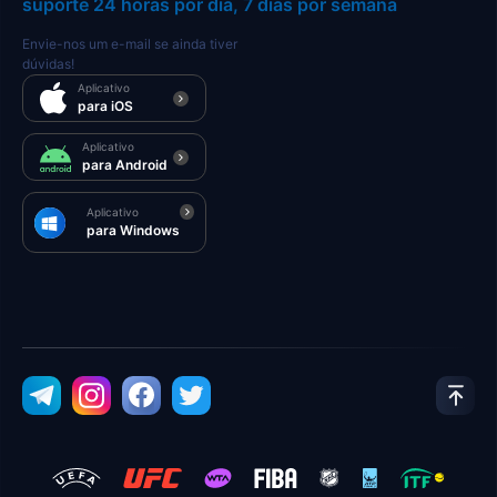
suporte 24 horas por dia, 7 dias por semana
Envie-nos um e-mail se ainda tiver
dúvidas!
Aplicativo
para iOS
Aplicativo
para Android
Aplicativo
para Windows