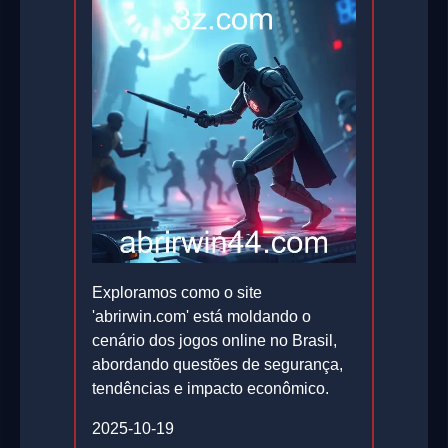
Exploramos como o site
'abrirwin.com' está moldando o
cenário dos jogos online no Brasil,
abordando questões de segurança,
tendências e impacto econômico.
2025-10-19