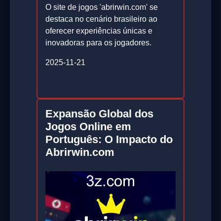
O site de jogos 'abrirwin.com' se
destaca no cenário brasileiro ao
oferecer experiências únicas e
inovadoras para os jogadores.
2025-11-21
Expansão Global dos
Jogos Online em
Português: O Impacto do
Abrirwin.com