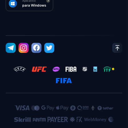
Aplicativo
para Windows