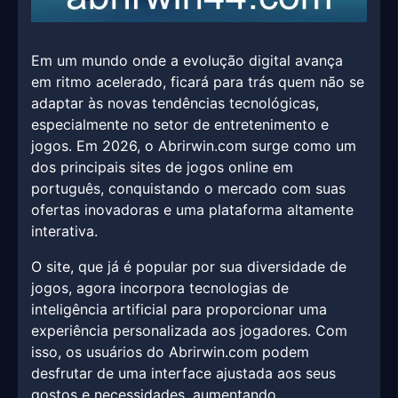
Em um mundo onde a evolução digital avança
em ritmo acelerado, ficará para trás quem não se
adaptar às novas tendências tecnológicas,
especialmente no setor de entretenimento e
jogos. Em 2026, o Abrirwin.com surge como um
dos principais sites de jogos online em
português, conquistando o mercado com suas
ofertas inovadoras e uma plataforma altamente
interativa.
O site, que já é popular por sua diversidade de
jogos, agora incorpora tecnologias de
inteligência artificial para proporcionar uma
experiência personalizada aos jogadores. Com
isso, os usuários do Abrirwin.com podem
desfrutar de uma interface ajustada aos seus
gostos e necessidades, aumentando