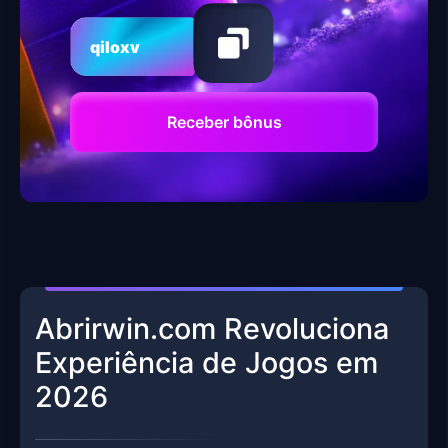
qiloxv
Receber bônus
Abrirwin.com Revoluciona
Experiência de Jogos em
2026