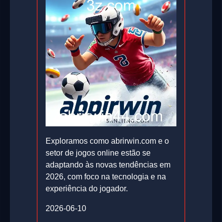
Exploramos como abrirwin.com e o
setor de jogos online estão se
adaptando às novas tendências em
2026, com foco na tecnologia e na
experiência do jogador.
2026-06-10