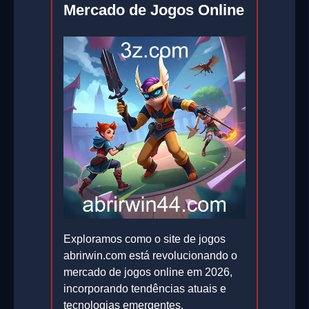
Mercado de Jogos Online
Exploramos como o site de jogos
abrirwin.com está revolucionando o
mercado de jogos online em 2026,
incorporando tendências atuais e
tecnologias emergentes.