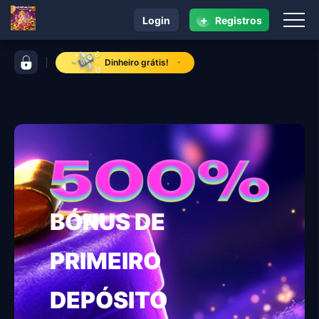
+
Login
Registros
navegação abrirwin.com
barra de controles abrirwin.com
Dinheiro grátis!
BÓNUS DE
PRIMEIRO
DEPÓSITO