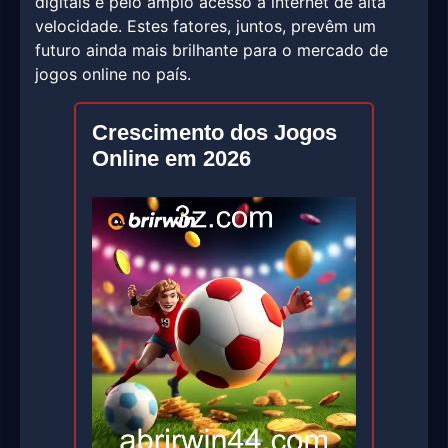
digitais e pelo amplo acesso à internet de alta
velocidade. Estes fatores, juntos, prevêm um
futuro ainda mais brilhante para o mercado de
jogos online no país.
Crescimento dos Jogos
Online em 2026