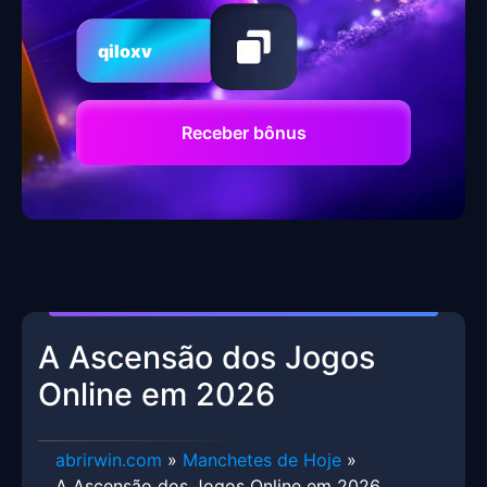
qiloxv
Receber bônus
A Ascensão dos Jogos
Online em 2026
abrirwin.com
»
Manchetes de Hoje
»
A Ascensão dos Jogos Online em 2026