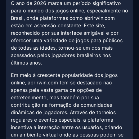
O ano de 2026 marca um período significativo
para o mundo dos jogos online, especialmente no
Brasil, onde plataformas como abrirwin.com
estão em ascensão constante. Este site,
reconhecido por sua interface amigável e por
oferecer uma variedade de jogos para públicos
de todas as idades, tornou-se um dos mais
acessados pelos jogadores brasileiros nos
últimos anos.
Em meio à crescente popularidade dos jogos
online, abrirwin.com tem se destacado não
apenas pela vasta gama de opções de
entretenimento, mas também por sua
contribuição na formação de comunidades
dinâmicas de jogadores. Através de torneios
regulares e eventos especiais, a plataforma
incentiva a interação entre os usuários, criando
um ambiente virtual onde as pessoas podem se