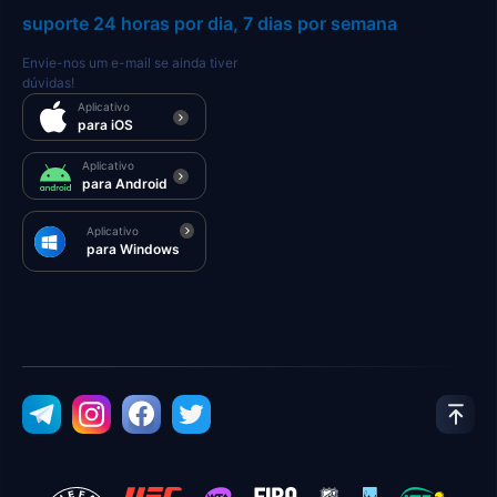
suporte 24 horas por dia, 7 dias por semana
Envie-nos um e-mail se ainda tiver
dúvidas!
Aplicativo
para iOS
Aplicativo
para Android
Aplicativo
para Windows