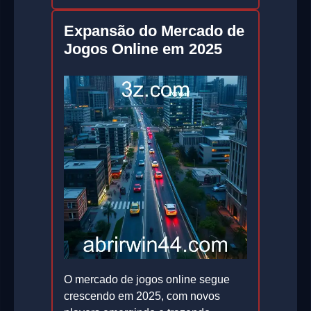
Expansão do Mercado de
Jogos Online em 2025
O mercado de jogos online segue
crescendo em 2025, com novos