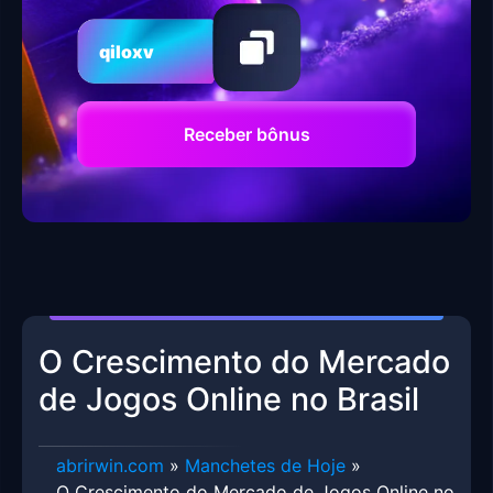
qiloxv
Receber bônus
O Crescimento do Mercado
de Jogos Online no Brasil
abrirwin.com
»
Manchetes de Hoje
»
O Crescimento do Mercado de Jogos Online no